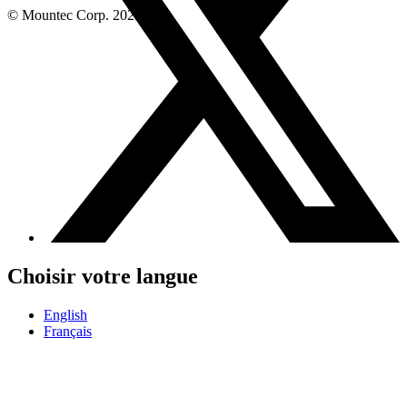
© Mountec Corp. 2025
Choisir votre langue
English
Français